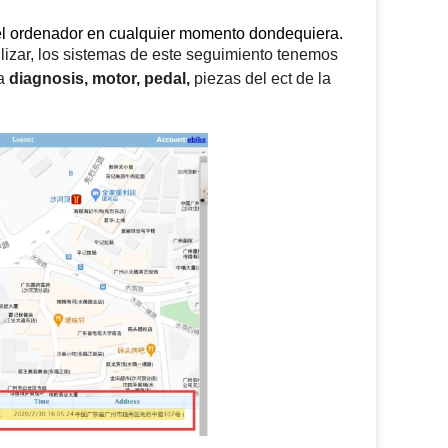
el ordenador en cualquier momento dondequiera.
lizar,
los sistemas de este seguimiento tenemos
a
diagnosis, motor, pedal,
piezas del ect de
la