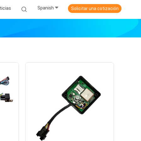
Spanish
ticias
Solicitar una cotización