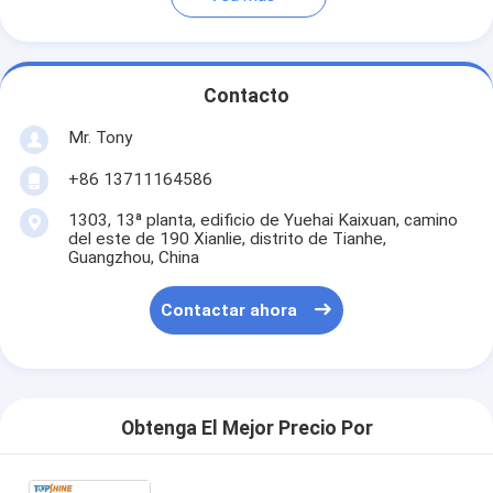
Contacto
Mr. Tony
+86 13711164586
1303, 13ª planta, edificio de Yuehai Kaixuan, camino
del este de 190 Xianlie, distrito de Tianhe,
Guangzhou, China
Contactar ahora
Obtenga El Mejor Precio Por