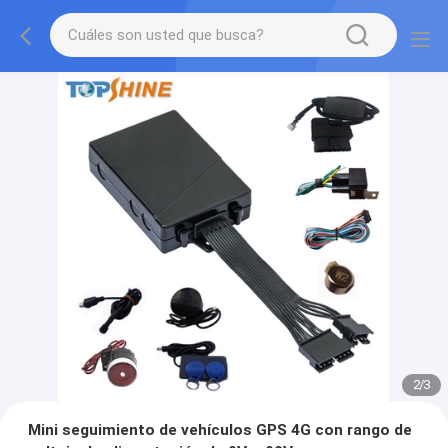
2
/
3
Mini seguimiento de vehículos GPS 4G con rango de