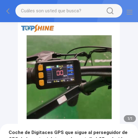
1
/
1
Coche de Digitaces GPS que sigue al perseguidor de