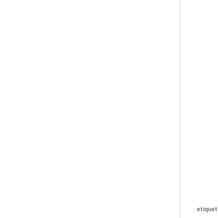
etiquet