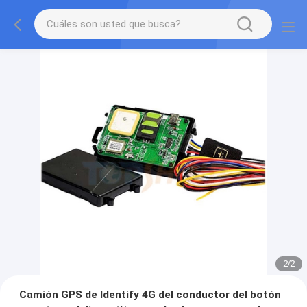
2
/
2
Camión GPS de Identify 4G del conductor del botón