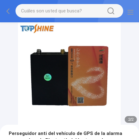
2
/
2
Perseguidor anti del vehículo de GPS de la alarma