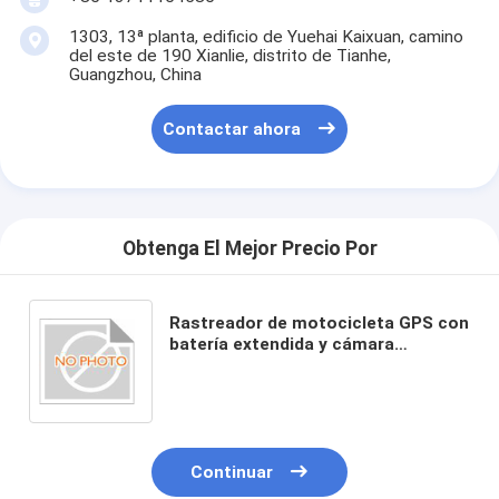
1303, 13ª planta, edificio de Yuehai Kaixuan, camino
del este de 190 Xianlie, distrito de Tianhe,
Guangzhou, China
Contactar ahora
Obtenga El Mejor Precio Por
Rastreador de motocicleta GPS con
batería extendida y cámara
opcional
Continuar