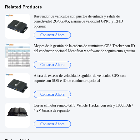
Related Products
Rastreador de vehículos con puertos de entrada y salida de
conectividad 2G/3G/4G, alarma de velocidad GPRS y RFID
opcional
Contactar Ahora
Mejora de la gestión de la cadena de suministro GPS Tracker con ID
del conductor opcional Identificar y software de seguimiento gratuito
Contactar Ahora
Alerta de exceso de velocidad Seguidor de vehículos GPS con
soporte con SOS e ID de conductor opcional
Contactar Ahora
Cortar el motor remoto GPS Vehicle Tracker con relé y 1000mAh /
4.2V batería de repuesto
Contactar Ahora